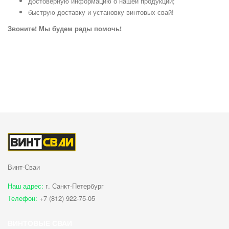
достоверную информацию о нашей продукции;
быструю доставку и установку винтовых свай!
Звоните! Мы будем рады помочь!
Винт-Сваи
Наш адрес:
г. Санкт-Петербург
Телефон:
+7 (812) 922-75-05
ВИНТОВЫЕ СВАИ