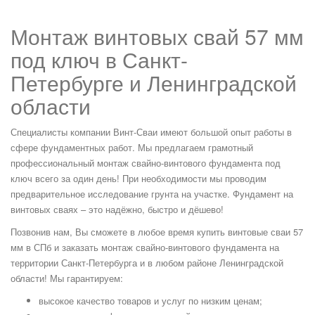
Монтаж винтовых свай 57 мм
под ключ в Санкт-
Петербурге и Ленинградской
области
Специалисты компании Винт-Сваи имеют большой опыт работы в
сфере фундаментных работ. Мы предлагаем грамотный
профессиональный монтаж свайно-винтового фундамента под
ключ всего за один день! При необходимости мы проводим
предварительное исследование грунта на участке. Фундамент на
винтовых сваях – это надёжно, быстро и дёшево!
Позвонив нам, Вы сможете в любое время купить винтовые сваи 57
мм в СПб и заказать монтаж свайно-винтового фундамента на
территории Санкт-Петербурга и в любом районе Ленинградской
области! Мы гарантируем:
высокое качество товаров и услуг по низким ценам;