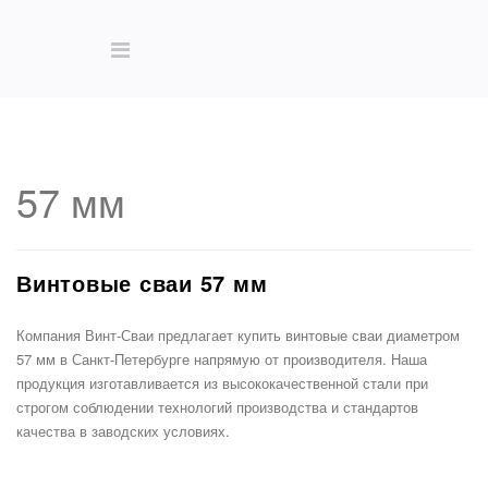
57 мм
Винтовые сваи 57 мм
Компания Винт-Сваи предлагает купить винтовые сваи диаметром
57 мм в Санкт-Петербурге напрямую от производителя. Наша
продукция изготавливается из высококачественной стали при
строгом соблюдении технологий производства и стандартов
качества в заводских условиях.