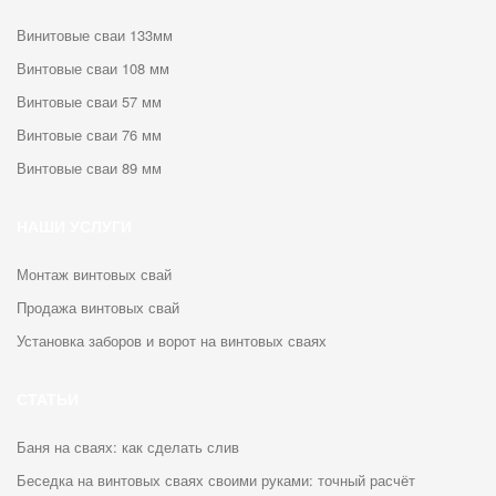
Винитовые сваи 133мм
Винтовые сваи 108 мм
Винтовые сваи 57 мм
Винтовые сваи 76 мм
Винтовые сваи 89 мм
НАШИ УСЛУГИ
Монтаж винтовых свай
Продажа винтовых свай
Установка заборов и ворот на винтовых сваях
СТАТЬИ
Баня на сваях: как сделать слив
Беседка на винтовых сваях своими руками: точный расчёт