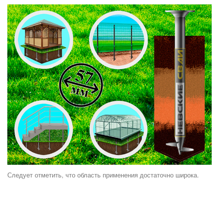
Следует отметить, что область применения достаточно широка.