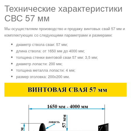
Технические характеристики
СВС 57 мм
Мы осуществляем производство и продажу винтовых свай 57 мм и
комплектующих со следующими параметрами и размерами:
диаметр ствола сваи: 57 мм;
длина ствола: от 1650 мм до 4000 мм;
толщина стенки винтовой сваи 57 мм: 3,5 мм;
диаметр лопасти: 200 мм;
толщина металла лопасти: 4 мм;
размер оголовка: 200x200 мм.