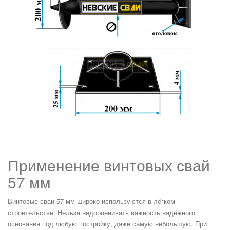
Применение винтовых свай
57 мм
Винтовые сваи 57 мм широко используются в лёгком
строительстве. Нельзя недооценивать важность надёжного
основания под любую постройку, даже самую небольшую. При